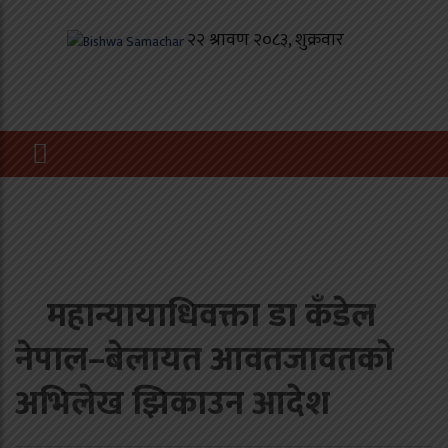
महान्यायाधिवक्ता डा कँडेल
नेपाल–बेलायत आवतजावतको
अभिलेख झिकाउन आदेश