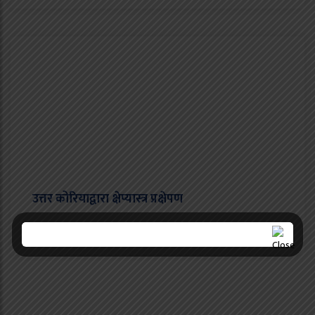
उत्तर कोरियाद्वारा क्षेप्यास्त्र प्रक्षेपण