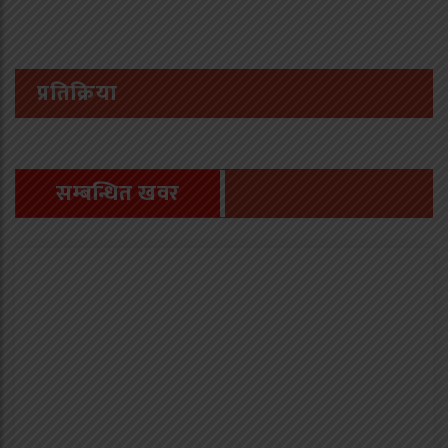
प्रतिक्रिया
सम्बन्धित खवर