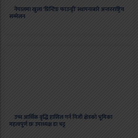
नेपालमा खुला ‘प्रिन्टिङ फाउन्ड्री’ स्थापनाबारे अन्तरराष्ट्रिय
सम्मेलन
उच्च आर्थिक वृद्धि हासिल गर्न निजी क्षेत्रको भूमिका
महत्वपूर्ण छः उपाध्यक्ष डा भट्ट