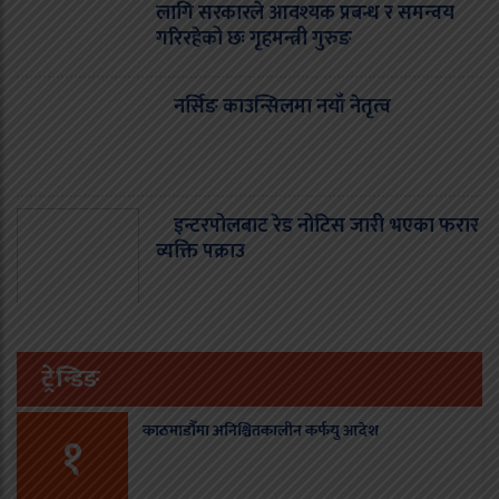
लागि सरकारले आवश्यक प्रबन्ध र समन्वय
गरिरहेको छः गृहमन्त्री गुरुङ
नर्सिङ काउन्सिलमा नयाँ नेतृत्व
इन्टरपोलबाट रेड नोटिस जारी भएका फरार
व्यक्ति पक्राउ
ट्रेन्डिङ
काठमाडौँमा अनिश्चितकालीन कर्फयु आदेश
१