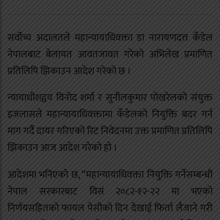
सर्वोच्च अदालतले महान्यायाधिवक्ता डा नारायणदत्त कँडेल
नेपालबाट बेलायत आवतजावत गरेको अभिलेख प्रमाणित
प्रतिलिपि झिकाउन आदेश गरेको छ ।
न्यायाधीशद्वय विनोद शर्मा र सुनीलकुमार पोखरेलको संयुक्त
इजलासले महान्यायाधिवक्तामा कँडेलको नियुक्ति बदर गर्न
माग गर्दै दायर गरिएको रिट निवेदनमा उक्त प्रमाणित प्रतिलिपि
झिकाउन आज आदेश गरेको हो ।
आदेशमा भनिएको छ, “महान्यायाधिवक्ता नियुक्ति गर्नेसम्बन्धी
नेपाल सरकारबाट विसं २०८२-१२-२२ मा भएको
निर्णयसहितको फायल पेसीको दिन देखाई फिर्ता लैजाने गरी