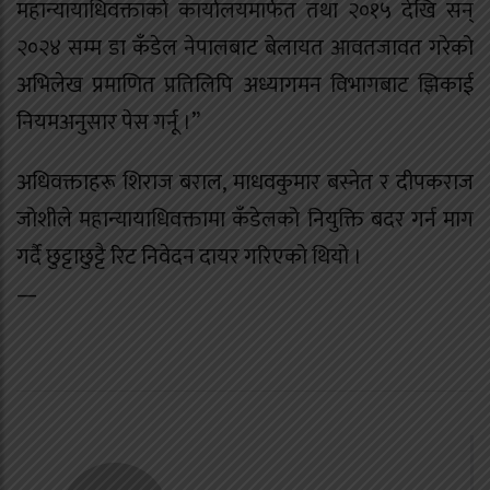
महान्यायाधिवक्ताको कार्यालयमार्फत तथा २०१५ देखि सन्
२०२४ सम्म डा कँडेल नेपालबाट बेलायत आवतजावत गरेको
अभिलेख प्रमाणित प्रतिलिपि अध्यागमन विभागबाट झिकाई
नियमअनुसार पेस गर्नू ।”
अधिवक्ताहरू शिराज बराल, माधवकुमार बस्नेत र दीपकराज
जोशीले महान्यायाधिवक्तामा कँडेलको नियुक्ति बदर गर्न माग
गर्दै छुट्टाछुट्टै रिट निवेदन दायर गरिएको थियो ।
—