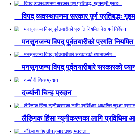
विपद् व्यवस्थापनमा सरकार पूर्ण प्रतिबद्धः गृह
मनसुनजन्य विपद् पूर्वतयारीको प्रगति नियमित 
मनसुनजन्य विपद् पूर्वतयारीबारे सरकारको ध्य
दर्ज्यानी चिन्ह प्रदान
लैङ्गिक हिंसा न्यूनीकरणका लागि प्रविधिमा आध