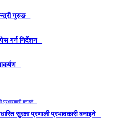
मन्त्री गुरुङ
पेस गर्न निर्देशन
ानाकर्षण
ारित सुरक्षा प्रणाली प्रभावकारी बनाइने