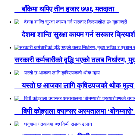
बाँकेमा थपिए तीन हजार ७७६ मतदाता
देशमा शान्ति सुरक्षा कायम गर्न सरकार क्रिया
सरकारी कर्मचारीको वृद्धि भएको तलब निर्धारण, 
यस्तो छ आजका लागि कृषिउपजको थोक मूल
बिपी कोइराला क्यान्सर अस्पतालमा ‘बोनम्यारो’