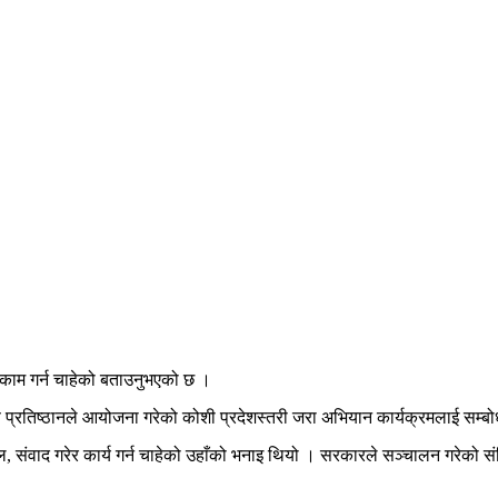
र काम गर्न चाहेको बताउनुभएको छ ।
प्रतिष्ठानले आयोजना गरेको कोशी प्रदेशस्तरी जरा अभियान कार्यक्रमलाई सम्बोधन ग
संवाद गरेर कार्य गर्न चाहेको उहाँको भनाइ थियो । सरकारले सञ्चालन गरेको संवि