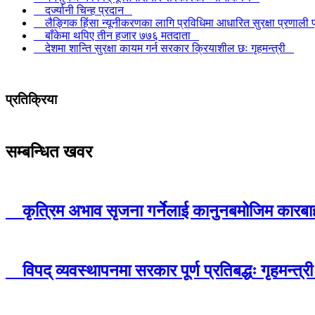
दर्ज्यानी चिन्ह प्रदान
लैङ्गिक हिंसा न्यूनीकरणका लागि प्रविधिमा आधारित सुरक्षा प्रणाली
बाँकेमा थपिए तीन हजार ७७६ मतदाता
देशमा शान्ति सुरक्षा कायम गर्न सरकार क्रियाशील छः गृहमन्त्री
प्रतिक्रिया
सम्बन्धित खवर
कृत्रिम अभाव सृजना गर्नेलाई कानुनबमोजिम कार
विपद् व्यवस्थापनमा सरकार पूर्ण प्रतिबद्धः गृहमन्त्