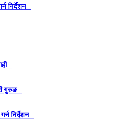
र्न निर्देशन
रबाही
्री गुरुङ
गर्न निर्देशन