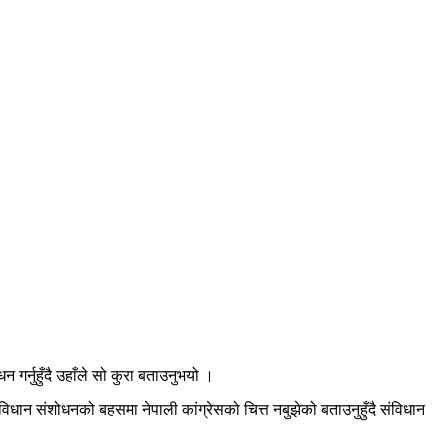
र्नुहुँदै उहाँले सो कुरा बताउनुभयो ।
धान संशोधनको बहसमा नेपाली कांग्रेसको चित्त नबुझेको बताउनुहुँदै संविधान