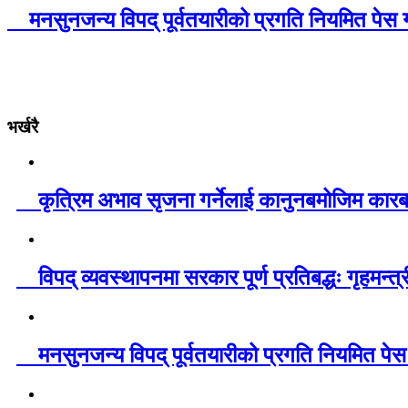
मनसुनजन्य विपद् पूर्वतयारीको प्रगति नियमित पेस ग
भर्खरै
कृत्रिम अभाव सृजना गर्नेलाई कानुनबमोजिम का
विपद् व्यवस्थापनमा सरकार पूर्ण प्रतिबद्धः गृहमन्त
मनसुनजन्य विपद् पूर्वतयारीको प्रगति नियमित पेस 