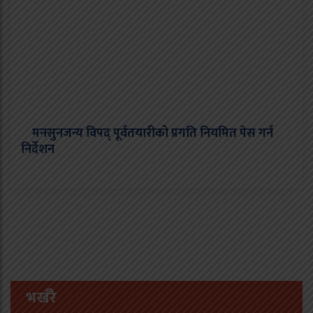
मनसुनजन्य विपद् पूर्वतयारीको प्रगति नियमित पेस गर्न
निर्देशन
भर्खरै