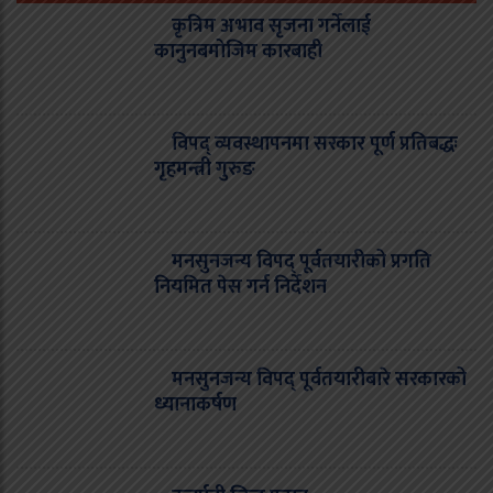
कृत्रिम अभाव सृजना गर्नेलाई
कानुनबमोजिम कारबाही
विपद् व्यवस्थापनमा सरकार पूर्ण प्रतिबद्धः
गृहमन्त्री गुरुङ
मनसुनजन्य विपद् पूर्वतयारीको प्रगति
नियमित पेस गर्न निर्देशन
मनसुनजन्य विपद् पूर्वतयारीबारे सरकारको
ध्यानाकर्षण