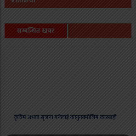
प्रतिक्रिया
सम्बन्धित खवर
कृत्रिम अभाव सृजना गर्नेलाई कानुनबमोजिम कारबाही