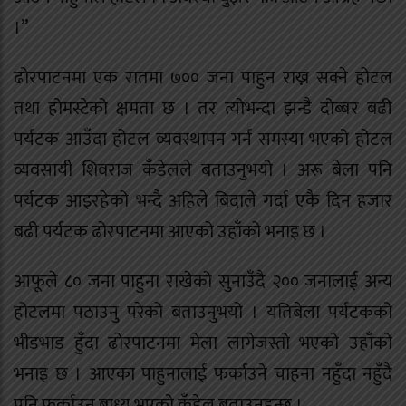
।”
ढोरपाटनमा एक रातमा ७०० जना पाहुन राख्न सक्ने होटल
तथा होमस्टेको क्षमता छ । तर त्योभन्दा झन्डै दोब्बर बढी
पर्यटक आउँदा होटल व्यवस्थापन गर्न समस्या भएको होटल
व्यवसायी शिवराज कँडेलले बताउनुभयो । अरू बेला पनि
पर्यटक आइरहेको भन्दै अहिले बिदाले गर्दा एकै दिन हजार
बढी पर्यटक ढोरपाटनमा आएको उहाँको भनाइ छ ।
आफूले ८० जना पाहुना राखेको सुनाउँदै २०० जनालाई अन्य
होटलमा पठाउनु परेको बताउनुभयो । यतिबेला पर्यटकको
भीडभाड हुँदा ढोरपाटनमा मेला लागेजस्तो भएको उहाँको
भनाइ छ । आएका पाहुनालाई फर्काउने चाहना नहुँदा नहुँदै
पनि फर्काउन बाध्य भएको कँडेल बताउनुहुन्छ ।