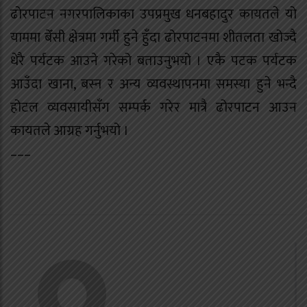
ढोरपाटन नगरपालिकाका उपप्रमुख धनबहादुर कायतले यो
याममा बेँसी क्षेत्रमा गर्मी हुने हुँदा ढोरपाटनमा शीतलता खोज्दै
धेरै पर्यटक आउने गरेको बताउनुभयो । एकै पटक पर्यटक
आउँदा खाना, बस्न र अन्य व्यवस्थापनमा समस्या हुने भन्दै
होटल व्यवसायीसँग सम्पर्क गरेर मात्रै ढोरपाटन आउन
कायतले आग्रह गर्नुभयो ।
–––