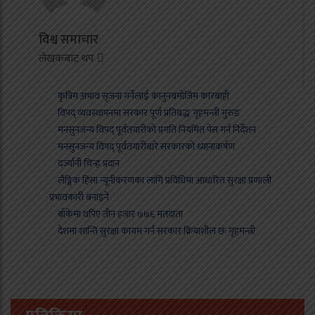
विश्व समाचार
लेखकबाट थप
कृत्रिम अभाव सृजना गर्नेलाई कानुनबमोजिम कारबाही
विपद् व्यवस्थापनमा सरकार पूर्ण प्रतिबद्धः गृहमन्त्री गुरुङ
मनसुनजन्य विपद् पूर्वतयारीको प्रगति नियमित पेस गर्न निर्देशन
मनसुनजन्य विपद् पूर्वतयारीबारे सरकारको ध्यानाकर्षण
दर्ज्यानी चिन्ह प्रदान
लैङ्गिक हिंसा न्यूनीकरणका लागि प्रविधिमा आधारित सुरक्षा प्रणाली
प्रभावकारी बनाइने
बाँकेमा थपिए तीन हजार ७७६ मतदाता
देशमा शान्ति सुरक्षा कायम गर्न सरकार क्रियाशील छः गृहमन्त्री