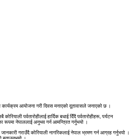
ेष कार्यक्रम आयोजना गरी दिवस मनाएको दूतावासले जनाएको छ ।
ोरियाली पर्वतारोहीलाई हार्दिक बधाई दिँदै पर्वतारोहीहरू, पर्यटन
का रूपमा नेपाललाई अनुभव गर्न आमन्त्रित गर्नुभयो ।
रे जानकारी गराउँदै कोरियाली नागरिकलाई नेपाल भ्रमण गर्न आग्रह गर्नुभयो ।
ेको बताउनुभयो ।