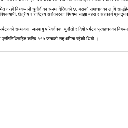
मात्र सीमित नरही विश्वव्यापी चुनौतीका रूपमा देखिएको छ, यसको समाधानका लागि 
व्यापी, क्षेत्रीय र राष्ट्रिय सरोकारका विषयमा साझा बहस र सहकार्य प्रवद्र्धन गर
 पर्यटनको सम्भावना, जलवायु परिवर्तनका चुनौती र दिगो पर्यटन प्रवद्र्धनका विषय
्थाका प्रतिनिधिसहित करिब ११५ जनाको सहभागिता रहेको थियो ।