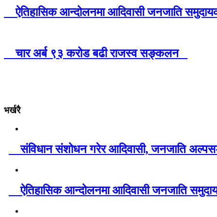
ऐतिहासिक आन्दोलनमा आदिवासी जनजाति समुदायको म
चार अर्ब ९३ करोड बढी राजस्व सङ्कलन
भर्खरै
संविधान संशोधन गरेर आदिवासी, जनजाति अल्पसङ्ख
ऐतिहासिक आन्दोलनमा आदिवासी जनजाति समुदायको 