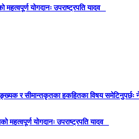
हत्वपूर्ण योगदानः उपराष्ट्रपति यादव
्यक र सीमान्तकृतका हकहितका विषय समेटिनुपर्छः न
महत्वपूर्ण योगदानः उपराष्ट्रपति यादव