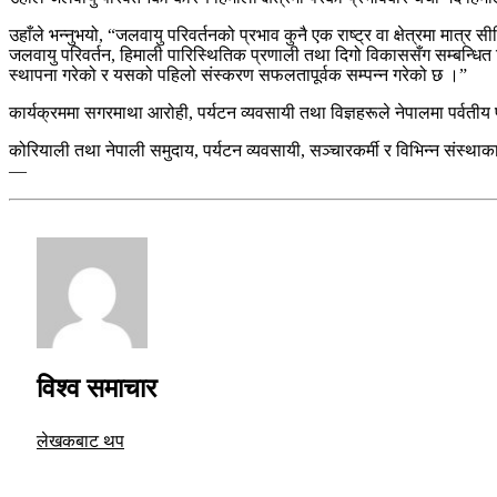
उहाँले भन्नुभयो, “जलवायु परिवर्तनको प्रभाव कुनै एक राष्ट्र वा क्षेत्रमा 
जलवायु परिवर्तन, हिमाली पारिस्थितिक प्रणाली तथा दिगो विकाससँग सम्बन्धित विश्व
स्थापना गरेको र यसको पहिलो संस्करण सफलतापूर्वक सम्पन्न गरेको छ ।”
कार्यक्रममा सगरमाथा आरोही, पर्यटन व्यवसायी तथा विज्ञहरूले नेपालमा पर्वतीय
कोरियाली तथा नेपाली समुदाय, पर्यटन व्यवसायी, सञ्चारकर्मी र विभिन्न संस
—
विश्व समाचार
लेखकबाट थप