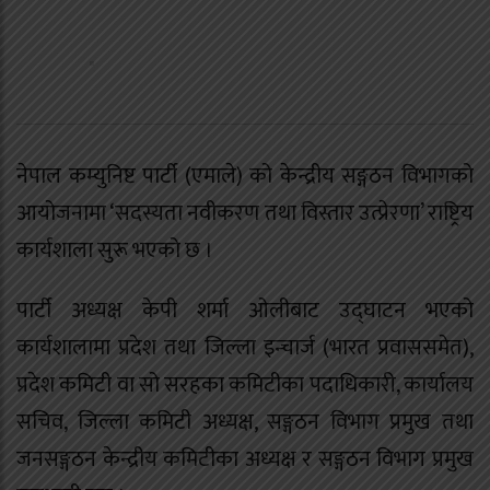
नेपाल कम्युनिष्ट पार्टी (एमाले) को केन्द्रीय सङ्गठन विभागको
आयोजनामा ‘सदस्यता नवीकरण तथा विस्तार उत्प्रेरणा’ राष्ट्रिय
कार्यशाला सुरू भएको छ ।
पार्टी अध्यक्ष केपी शर्मा ओलीबाट उद्घाटन भएको
कार्यशालामा प्रदेश तथा जिल्ला इन्चार्ज (भारत प्रवाससमेत),
प्रदेश कमिटी वा सो सरहका कमिटीका पदाधिकारी, कार्यालय
सचिव, जिल्ला कमिटी अध्यक्ष, सङ्गठन विभाग प्रमुख तथा
जनसङ्गठन केन्द्रीय कमिटीका अध्यक्ष र सङ्गठन विभाग प्रमुख