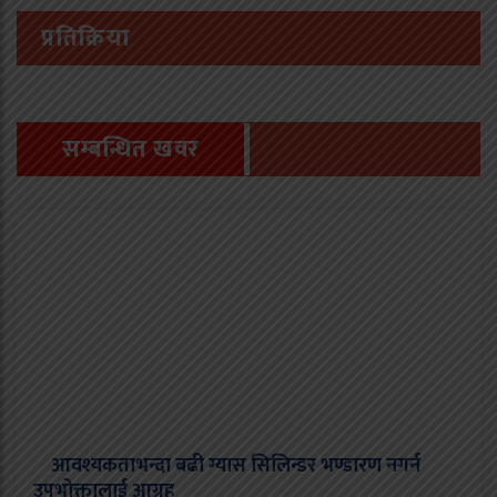
प्रतिक्रिया
सम्बन्धित खवर
आवश्यकताभन्दा बढी ग्यास सिलिन्डर भण्डारण नगर्न
उपभोक्तालाई आग्रह