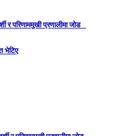
रदर्शी र परिणाममुखी प्रणालीमा जोड
त भेटिए