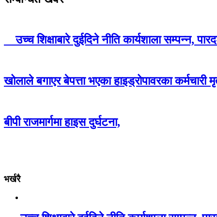
उच्च शिक्षाबारे दुईदिने नीति कार्यशाला सम्पन्न, पा
खोलाले बगाएर बेपत्ता भएका हाइड्रोपावरका कर्मचारी मृ
बीपी राजमार्गमा हाइस दुर्घटना,
भर्खरै