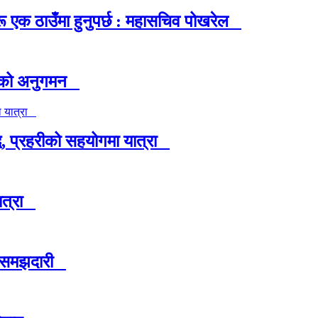
ू एक ठाउँमा हुनुपर्छ : महासचिव पोखरेल
्रीको अनुगमन
 प्रहरीको सहयोगमा यात्रा
ात्रा
ने समझदारी