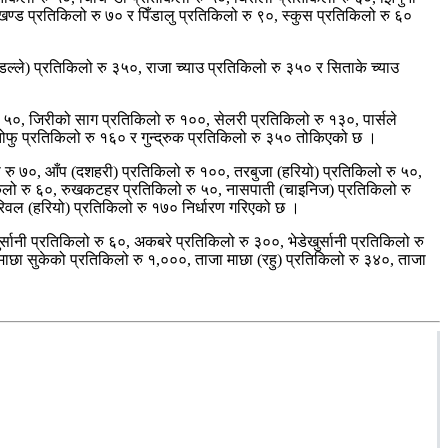
रखण्ड प्रतिकिलो रु ७० र पिँडालु प्रतिकिलो रु ९०, स्कुस प्रतिकिलो रु ६०
डल्ले) प्रतिकिलो रु ३५०, राजा च्याउ प्रतिकिलो रु ३५० र सिताके च्याउ
रु ५०, जिरीको साग प्रतिकिलो रु १००, सेलरी प्रतिकिलो रु १३०, पार्सले
तोफु प्रतिकिलो रु १६० र गुन्द्रुक प्रतिकिलो रु ३५० तोकिएको छ ।
 रु ७०, आँप (दशहरी) प्रतिकिलो रु १००, तरबुजा (हरियो) प्रतिकिलो रु ५०,
िकिलो रु ६०, रुखकटहर प्रतिकिलो रु ५०, नासपाती (चाइनिज) प्रतिकिलो रु
रिवल (हरियो) प्रतिकिलो रु १७० निर्धारण गरिएको छ ।
ुर्सानी प्रतिकिलो रु ६०, अकबरे प्रतिकिलो रु ३००, भेडेखुर्सानी प्रतिकिलो रु
ाछा सुकेको प्रतिकिलो रु १,०००, ताजा माछा (रहु) प्रतिकिलो रु ३४०, ताजा