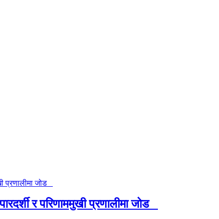
न, पारदर्शी र परिणाममुखी प्रणालीमा जोड