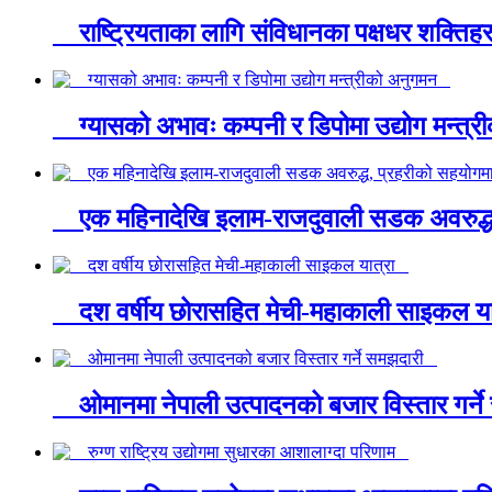
राष्ट्रियताका लागि संविधानका पक्षधर शक्तिहर
ग्यासको अभावः कम्पनी र डिपोमा उद्योग मन्त
एक महिनादेखि इलाम-राजदुवाली सडक अवरुद्ध,
दश वर्षीय छोरासहित मेची-महाकाली साइकल य
ओमानमा नेपाली उत्पादनको बजार विस्तार गर्