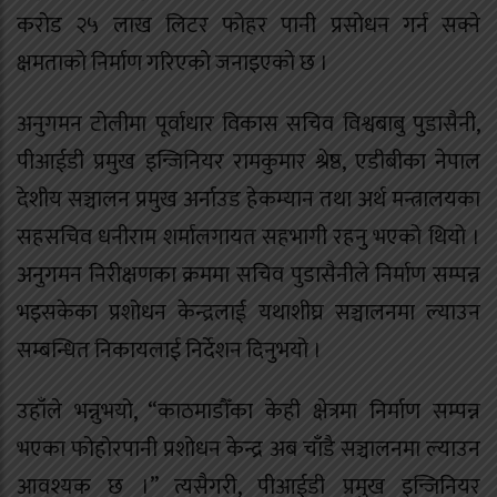
करोड २५ लाख लिटर फोहर पानी प्रसोधन गर्न सक्ने
क्षमताको निर्माण गरिएको जनाइएको छ ।
अनुगमन टोलीमा पूर्वाधार विकास सचिव विश्वबाबु पुडासैनी,
पीआईडी प्रमुख इन्जिनियर रामकुमार श्रेष्ठ, एडीबीका नेपाल
देशीय सञ्चालन प्रमुख अर्नाउड हेकम्यान तथा अर्थ मन्त्रालयका
सहसचिव धनीराम शर्मालगायत सहभागी रहनु भएको थियो ।
अनुगमन निरीक्षणका क्रममा सचिव पुडासैनीले निर्माण सम्पन्न
भइसकेका प्रशोधन केन्द्रलाई यथाशीघ्र सञ्चालनमा ल्याउन
सम्बन्धित निकायलाई निर्देशन दिनुभयो ।
उहाँले भन्नुभयो, “काठमाडौँका केही क्षेत्रमा निर्माण सम्पन्न
भएका फोहोरपानी प्रशोधन केन्द्र अब चाँडै सञ्चालनमा ल्याउन
आवश्यक छ ।” त्यसैगरी, पीआईडी प्रमुख इन्जिनियर