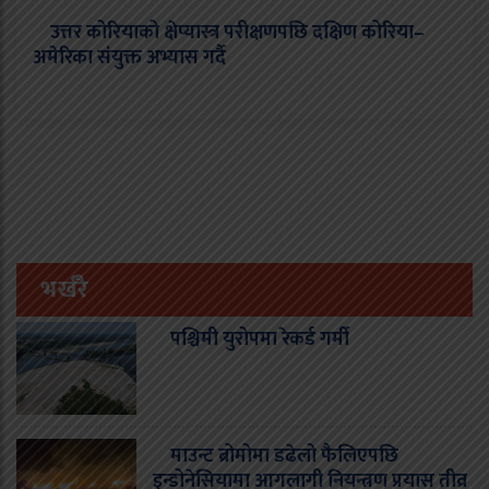
उत्तर कोरियाको क्षेप्यास्त्र परीक्षणपछि दक्षिण कोरिया–
अमेरिका संयुक्त अभ्यास गर्दै
भर्खरै
पश्चिमी युरोपमा रेकर्ड गर्मी
माउन्ट ब्रोमोमा डढेलो फैलिएपछि
इन्डोनेसियामा आगलागी नियन्त्रण प्रयास तीव्र