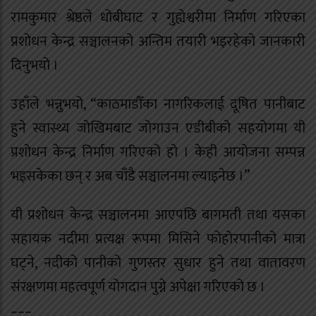
रामकुमार श्रेष्ठले धोबीघाट र गुह्येश्वरीमा निर्माण गरिएका
प्रशोधन केन्द्र सञ्चालनको अन्तिम तयारी भइरहेको जानकारी
दिनुभयो ।
उहाँले भन्नुभयो, “काठमाडौँका नागरिकलाई दूषित पानीबाट
हुने स्वास्थ्य जोखिमबाट जोगाउन एडीबीको सहयोगमा यी
प्रशोधन केन्द्र निर्माण गरिएको हो । केही आयोजना सम्पन्न
भइसकेका छन् र अब चाँडै सञ्चालनमा ल्याइनेछ ।”
यी प्रशोधन केन्द्र सञ्चालनमा आएपछि बागमती तथा यसका
सहायक नदीमा प्रत्यक्ष रूपमा मिसिने फोहोरपानीको मात्रा
घट्ने, नदीको पानीको गुणस्तर सुधार हुने तथा वातावरण
संरक्षणमा महत्वपूर्ण योगदान पुग्ने अपेक्षा गरिएको छ ।
–––