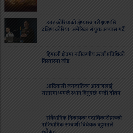
उत्तर कोरियाको क्षेप्यास्त्र परीक्षणपछि
दक्षिण कोरिया–अमेरिका संयुक्त अभ्यास गर्दै
हिमाली क्षेत्रमा नवीकणीय ऊर्जा प्रविधिको
विस्तारमा जोड
आदिवासी जनजातिका आवाजलाई
सञ्चारमाध्यमले स्थान दिनुपर्छः मन्त्री गौतम
संवैधानिक निकायका पदाधिकारीहरुको
पारिश्रामिक सम्बन्धी विधेयक बहुमतले
स्वीकृत