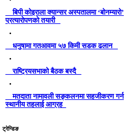
बिपी कोइराला क्यान्सर अस्पतालमा ‘बोनम्यारो’
प्रत्यारोपणको तयारी
धनुषामा गतआवमा ५७ किमी सडक ढलान
राष्ट्रियसभाको बैठक बस्दै
मतदाता नामावली सङ्कलनमा सहजीकरण गर्न
स्थानीय तहलाई आग्रह
ट्रेन्डिङ