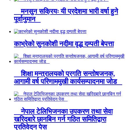
मनसुन सक्रियः यी प्रदेशमा भारी वर्षा हुने
पूर्वानुमान
काभ्रेको सुनकोशी नदीमा वृद्ध दम्पती बेपत्ता
शिक्षा मन्त्रालयको प्रगति सन्तोषजनक,
आगामी वर्ष परिणाममुखी कार्यसम्पादनमा जोड
नेपाल टेलिभिजनका उपकरण तथा सेवा
खरिदबारे छानबिन गर्न गठित समितिद्वारा
प्रतिवेदन पेस