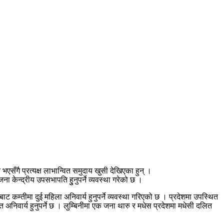
भएसँगै प्रत्यक्ष लाभान्वित समुदाय खुसी देखिएका हुन् ।
 केन्द्रीय उपसभापति हुुनुपर्ने व्यवस्था गरेको छ ।
ट कम्तीमा दुई महिला अनिवार्य हुनुपर्ने व्यवस्था गरिएको छ । प्रदेशमा उपस्थित
र्य हुनुपर्ने छ । लुम्बिनीमा एक जना थारु र मधेस प्रदेशमा मधेसी दलित