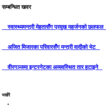
सम्बन्धित खवर
स्वास्थ्यमन्त्री मेहतासँग प्रमुख महर्जनको छलफ
अजित मिजारका परिवारसँग मन्त्री वादीको भेट
वीरगञ्जमा इन्टरनेटका अव्यवस्थित तार हटाइने
भर्खरै