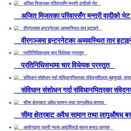
अजित मिजारका परिवारसँग मन्त्री वादीको भ
वीरगञ्जमा इन्टरनेटका अव्यवस्थित तार हटा
प्रतिनिधिसभामा चार विधेयक प्रस्तुत
संविधान संशोधन गर्दा संविधानभित्रका संवेदन
सीमा क्षेत्रबाट अवैध सामान तथा लागुऔषध 