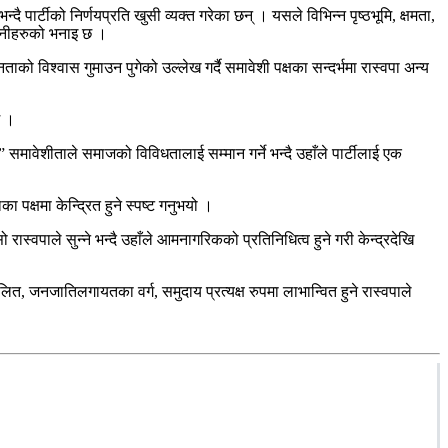
ै पार्टीको निर्णयप्रति खुसी व्यक्त गरेका छन् । यसले विभिन्न पृष्ठभूमि, क्षमता,
 उनीहरुको भनाइ छ ।
को विश्वास गुमाउन पुगेको उल्लेख गर्दै समावेशी पक्षका सन्दर्भमा रास्वपा अन्य
छ ।
छ ।” समावेशीताले समाजको विविधतालाई सम्मान गर्ने भन्दै उहाँले पार्टीलाई एक
 पक्षमा केन्द्रित हुने स्पष्ट गनुभयो ।
स्वपाले सुन्ने भन्दै उहाँले आमनागरिकको प्रतिनिधित्व हुने गरी केन्द्रदेखि
त, जनजातिलगायतका वर्ग, समुदाय प्रत्यक्ष रुपमा लाभान्वित हुने रास्वपाले