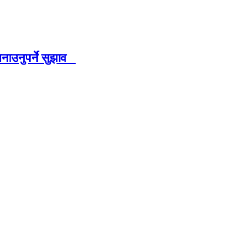
बनाउनुपर्ने सुझाव