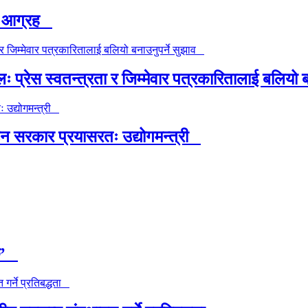
ाउ आग्रह
रेस स्वतन्त्रता र जिम्मेवार पत्रकारितालाई बलियो 
उन सरकार प्रयासरतः उद्योगमन्त्री
 छ’