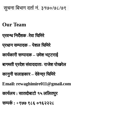
सुचना बिभाग दर्ता नं. ३१७०/७८/७९
Our Team
प्रवन्ध निर्देशक -रेवा घिमिरे
प्रधान सम्पादक – पेशल घिमिरे
कार्यकारी सम्पादक – उमेश भट्टराई
बागमती प्रदेश संवाददाता- राजेश पोखरेल
कानुनी सलाहकार – देवेन्द्र घिमिरे
Email: rewaghimire011@gmail.com
कार्यलय : सातदोबाटो १५ ललितपुर
सम्पर्क : +९७७ ९८६ ०१६२२२८