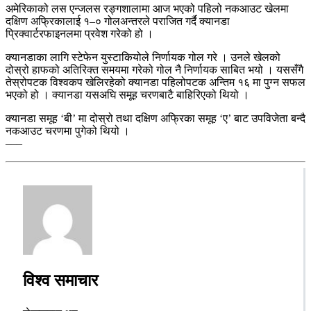
अमेरिकाको लस एन्जलस रङ्गशालामा आज भएको पहिलो नकआउट खेलमा
दक्षिण अफ्रिकालाई १–० गोलअन्तरले पराजित गर्दै क्यानडा
प्रिक्वार्टरफाइनलमा प्रवेश गरेको हो ।
क्यानडाका लागि स्टेफेन युस्टाकियोले निर्णायक गोल गरे । उनले खेलको
दोस्रो हाफको अतिरिक्त समयमा गरेको गोल नै निर्णायक साबित भयो । यससँगै
तेस्रोपटक विश्वकप खेलिरहेको क्यानडा पहिलोपटक अन्तिम १६ मा पुग्न सफल
भएको हो । क्यानडा यसअघि समूह चरणबाटै बाहिरिएको थियो ।
क्यानडा समूह ‘बी’ मा दोस्रो तथा दक्षिण अफ्रिका समूह ‘ए’ बाट उपविजेता बन्दै
नकआउट चरणमा पुगेको थियो ।
–––
विश्व समाचार