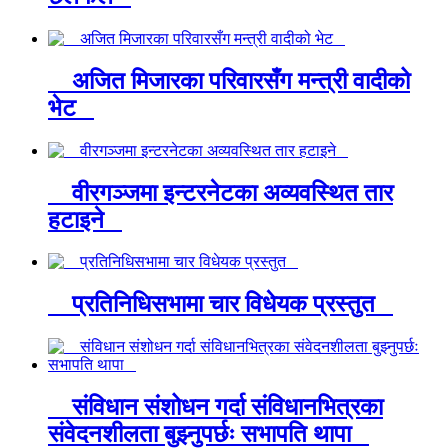
अजित मिजारका परिवारसँग मन्त्री वादीको
भेट
वीरगञ्जमा इन्टरनेटका अव्यवस्थित तार
हटाइने
प्रतिनिधिसभामा चार विधेयक प्रस्तुत
संविधान संशोधन गर्दा संविधानभित्रका
संवेदनशीलता बुझ्नुपर्छः सभापति थापा