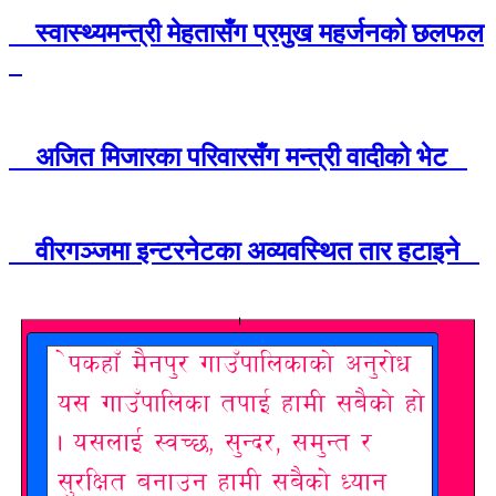
स्वास्थ्यमन्त्री मेहतासँग प्रमुख महर्जनको छलफल
अजित मिजारका परिवारसँग मन्त्री वादीको भेट
वीरगञ्जमा इन्टरनेटका अव्यवस्थित तार हटाइने