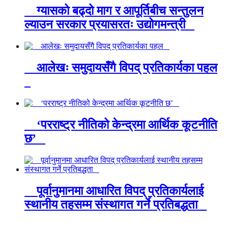
ग्यासको बढ्दो माग र आपूर्तिबीच सन्तुलन
ल्याउन सरकार प्रयासरतः उद्योगमन्त्री
आलेखः समुदायसँगै विपद् प्रतिकार्यका पहल
‘परराष्ट्र नीतिको केन्द्रमा आर्थिक कूटनीति
छ’
पूर्वानुमानमा आधारित विपद् प्रतिकार्यलाई
स्थानीय तहसम्म संस्थागत गर्ने प्रतिबद्धता