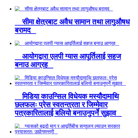
सीमा क्षेत्रबाट अवैध सामान तथा लागुऔषध
बरामद
आयोगद्वारा एलपी ग्यास आपूर्तिलाई सहज
बनाउ आग्रह
मिडिया काउन्सिल विधेयक मस्यौदामाथि
छलफलः प्रेस स्वतन्त्रता र जिम्मेवार
पत्रकारितालाई बलियो बनाउनुपर्ने सुझाव