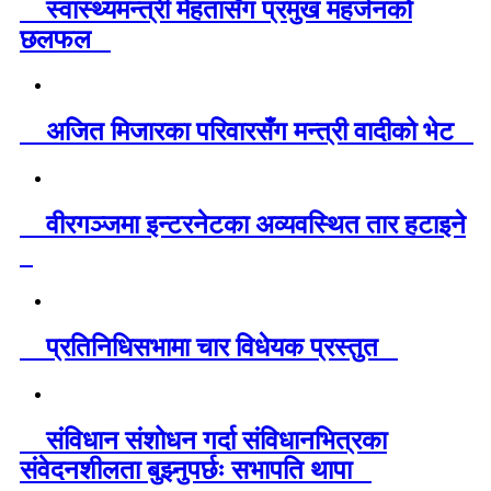
स्वास्थ्यमन्त्री मेहतासँग प्रमुख महर्जनको
छलफल
अजित मिजारका परिवारसँग मन्त्री वादीको भेट
वीरगञ्जमा इन्टरनेटका अव्यवस्थित तार हटाइने
प्रतिनिधिसभामा चार विधेयक प्रस्तुत
संविधान संशोधन गर्दा संविधानभित्रका
संवेदनशीलता बुझ्नुपर्छः सभापति थापा