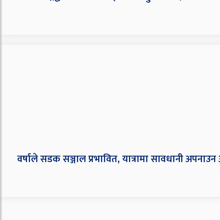
वर्षाले सडक सञ्जाल प्रभावित, यात्रामा सावधानी अपनाउ