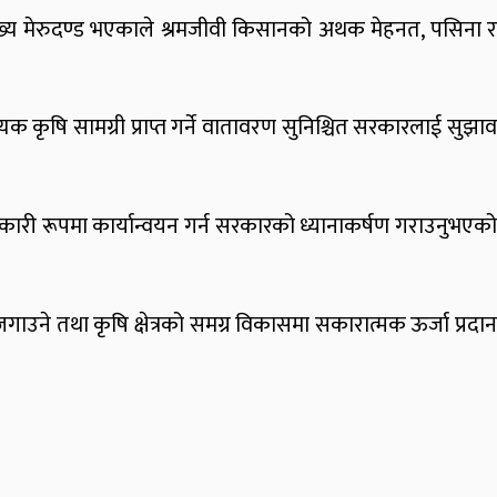
को मुख्य मेरुदण्ड भएकाले श्रमजीवी किसानको अथक मेहनत, पसिना र
षि सामग्री प्राप्त गर्ने वातावरण सुनिश्चित सरकारलाई सुझाव
रभावकारी रूपमा कार्यान्वयन गर्न सरकारको ध्यानाकर्षण गराउनुभएको
प जगाउने तथा कृषि क्षेत्रको समग्र विकासमा सकारात्मक ऊर्जा प्रदान