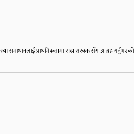
समस्या समाधानलाई प्राथमिकतामा राख्न सरकारसँग आग्रह गर्नुभएको