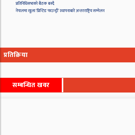
प्रतिनिधिसभाको बैठक बस्दै
नेपालमा खुला ‘प्रिन्टिङ फाउन्ड्री’ स्थापनाबारे अन्तरराष्ट्रिय सम्मेलन
प्रतिक्रिया
सम्बन्धित खवर