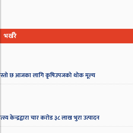
भर्खरै
तो छ आजका लागि कृषिउपजको थोक मूल्य
स्य केन्द्रद्वारा चार करोड ३८ लाख भुरा उत्पादन