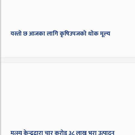
यस्तो छ आजका लागि कृषिउपजको थोक मूल्य
मत्स्य केन्द्रद्वारा चार करोड ३८ लाख भुरा उत्पादन