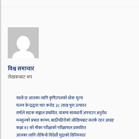
विश्व समाचार
लेखकबाट थप
यस्तो छ आजका लागि कृषिउपजको थोक मूल्य
मत्स्य केन्द्रद्वारा चार करोड ३८ लाख भुरा उत्पादन
वर्षाले सडक सञ्जाल प्रभावित, यात्रामा सावधानी अपनाउन अनुरोध
मनसुनको प्रभाव कायम, बाढीपहिरोको जोखिमबाट सतर्क रहन आग्रह
कक्षा १२ को मौका परीक्षाको परीक्षाफल प्रकाशित
आजका लागि तोकियो विदेशी मुद्राको विनिमयदर