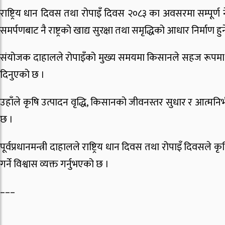
राष्ट्रिय धान दिवस तथा रोपाइँ दिवस २०८३ का अवसरमा सम्पूर्ण 
समर्पणबाट नै राष्ट्रको खाद्य सुरक्षा तथा समृद्धिको आधार निर्माण हु
संयोजक दाहालले रोपाइँको मुख्य समयमा किसानले सहज रूपमा रा
दिनुएको छ ।
उहाँले कृषि उत्पादन वृद्धि, किसानको जीवनस्तर सुधार र आत्मनिर्
छ ।
पूर्वप्रधानमन्त्री दाहालले राष्ट्रिय धान दिवस तथा रोपाइँ दिवसले
गर्ने विश्वास व्यक्त गर्नुभएको छ ।
–––