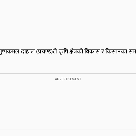
 पुष्पकमल दाहाल (प्रचण्ड)ले कृषि क्षेत्रको विकास र किसानका 