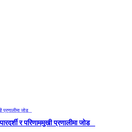
न, पारदर्शी र परिणाममुखी प्रणालीमा जोड