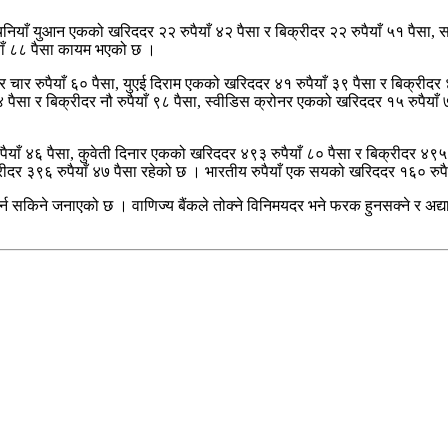
 चिनियाँ युआन एकको खरिददर २२ रुपैयाँ ४२ पैसा र बिक्रीदर २२ रुपैयाँ ५१ पैसा,
याँ ८८ पैसा कायम भएको छ ।
र चार रुपैयाँ ६० पैसा, युएई दिराम एकको खरिददर ४१ रुपैयाँ ३९ पैसा र बिक्रीदर
 पैसा र बिक्रीदर नौ रुपैयाँ ९८ पैसा, स्वीडिस क्रोनर एकको खरिददर १५ रुपैयाँ
ैयाँ ४६ पैसा, कुवेती दिनार एकको खरिददर ४९३ रुपैयाँ ८० पैसा र बिक्रीदर ४९५
ीदर ३९६ रुपैयाँ ४७ पैसा रहेको छ । भारतीय रुपैयाँ एक सयको खरिददर १६० रुपैय
्न सकिने जनाएको छ । वाणिज्य बैंकले तोक्ने विनिमयदर भने फरक हुनसक्ने र अद्