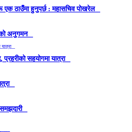
ू एक ठाउँमा हुनुपर्छ : महासचिव पोखरेल
्रीको अनुगमन
 प्रहरीको सहयोगमा यात्रा
ात्रा
ने समझदारी