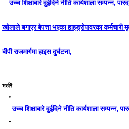
उच्च शिक्षाबारे दुईदिने नीति कार्यशाला सम्पन्न, पा
खोलाले बगाएर बेपत्ता भएका हाइड्रोपावरका कर्मचारी मृ
बीपी राजमार्गमा हाइस दुर्घटना,
भर्खरै
उच्च शिक्षाबारे दुईदिने नीति कार्यशाला सम्पन्न, प