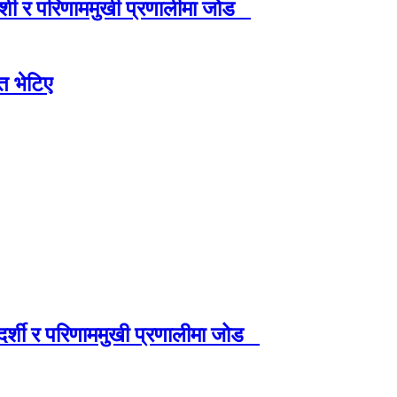
रदर्शी र परिणाममुखी प्रणालीमा जोड
त भेटिए
ारदर्शी र परिणाममुखी प्रणालीमा जोड