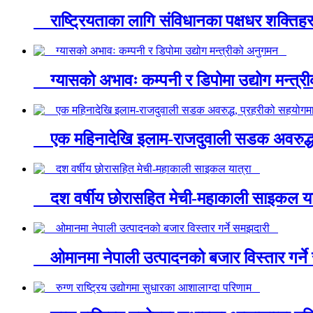
राष्ट्रियताका लागि संविधानका पक्षधर शक्तिहर
ग्यासको अभावः कम्पनी र डिपोमा उद्योग मन्त
एक महिनादेखि इलाम-राजदुवाली सडक अवरुद्ध,
दश वर्षीय छोरासहित मेची-महाकाली साइकल य
ओमानमा नेपाली उत्पादनको बजार विस्तार गर्