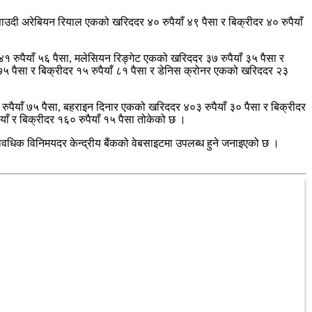
 साउदी अरेबियन रियाल एकको खरिददर ४० रुपैयाँ ४९ पैसा र बिक्रीदर ४० रुपैयाँ
 ४१ रुपैयाँ ५६ पैसा, मलेसियन रिङ्गेट एकको खरिददर ३७ रुपैयाँ ३५ पैसा र
 ७५ पैसा र बिक्रीदर १५ रुपैयाँ ८१ पैसा र डेनिस क्रोनर एकको खरिददर २३
 रुपैयाँ ७५ पैसा, बहराइन दिनार एकको खरिददर ४०३ रुपैयाँ ३० पैसा र बिक्रीदर
ाँ र बिक्रीदर १६० रुपैयाँ १५ पैसा तोकेको छ ।
यावधिक विनिमयदर केन्द्रीय बैंकको वेबसाइटमा उपलब्ध हुने जनाइएको छ ।