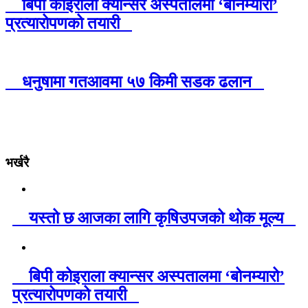
बिपी कोइराला क्यान्सर अस्पतालमा ‘बोनम्यारो’
प्रत्यारोपणको तयारी
धनुषामा गतआवमा ५७ किमी सडक ढलान
भर्खरै
यस्तो छ आजका लागि कृषिउपजको थोक मूल्य
बिपी कोइराला क्यान्सर अस्पतालमा ‘बोनम्यारो’
प्रत्यारोपणको तयारी