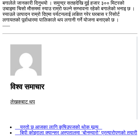
बगालेले जानकारी दिनुभयो । समुन्द्र सतहदेखि दुई हजार ३०० मिटरको
उचाइमा चिसो मौसममा स्याउ राम्रो फल्ने सम्भावना रहेको बगालेको भनाइ छ ।
स्याउले उत्पादन राम्रो दिएमा पर्यटनलाई लक्षित गरेर घरबास र रिसोर्ट
लगायतको पूर्वाधारमा पालिकाले थप लगानी गर्ने योजना बनाएको छ ।
–––
विश्व समाचार
लेखकबाट थप
यस्तो छ आजका लागि कृषिउपजको थोक मूल्य
बिपी कोइराला क्यान्सर अस्पतालमा ‘बोनम्यारो’ प्रत्यारोपणको तयारी