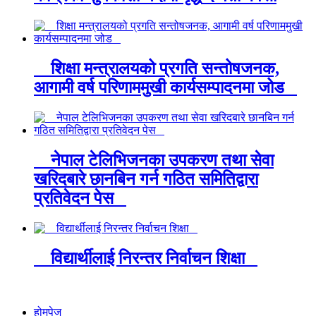
शिक्षा मन्त्रालयको प्रगति सन्तोषजनक,
आगामी वर्ष परिणाममुखी कार्यसम्पादनमा जोड
नेपाल टेलिभिजनका उपकरण तथा सेवा
खरिदबारे छानबिन गर्न गठित समितिद्वारा
प्रतिवेदन पेस
विद्यार्थीलाई निरन्तर निर्वाचन शिक्षा
होमपेज