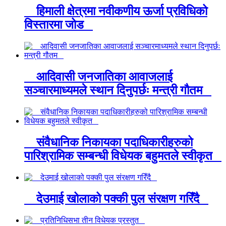
हिमाली क्षेत्रमा नवीकणीय ऊर्जा प्रविधिको
विस्तारमा जोड
आदिवासी जनजातिका आवाजलाई
सञ्चारमाध्यमले स्थान दिनुपर्छः मन्त्री गौतम
संवैधानिक निकायका पदाधिकारीहरुको
पारिश्रामिक सम्बन्धी विधेयक बहुमतले स्वीकृत
देउमाई खोलाको पक्की पुल संरक्षण गरिँदै