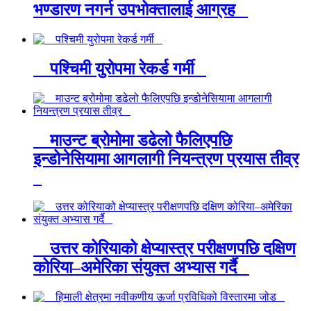
भण्डारण नगर्न उपभोक्तालाई आग्रह
पश्चिमी युरोपमा रेकर्ड गर्मी
माउन्ट ब्रोमोमा डढेलो फैलिएपछि
इन्डोनेसियामा आगलागी नियन्त्रण प्रयास तीव्र
उत्तर कोरियाको क्षेप्यास्त्र परीक्षणपछि दक्षिण
कोरिया–अमेरिका संयुक्त अभ्यास गर्दै