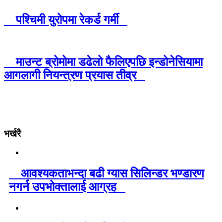
पश्चिमी युरोपमा रेकर्ड गर्मी
माउन्ट ब्रोमोमा डढेलो फैलिएपछि इन्डोनेसियामा
आगलागी नियन्त्रण प्रयास तीव्र
भर्खरै
आवश्यकताभन्दा बढी ग्यास सिलिन्डर भण्डारण
नगर्न उपभोक्तालाई आग्रह