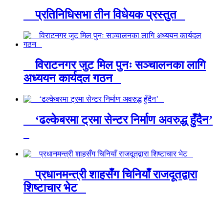
प्रतिनिधिसभा तीन विधेयक प्रस्तुत
विराटनगर जुट मिल पुनः सञ्चालनका लागि
अध्ययन कार्यदल गठन
‘ढल्केबरमा ट्रमा सेन्टर निर्माण अवरुद्ध हुँदैन’
प्रधानमन्त्री शाहसँग चिनियाँ राजदूतद्वारा
शिष्टाचार भेट