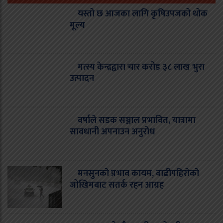
यस्तो छ आजका लागि कृषिउपजको थोक
मूल्य
मत्स्य केन्द्रद्वारा चार करोड ३८ लाख भुरा
उत्पादन
वर्षाले सडक सञ्जाल प्रभावित, यात्रामा
सावधानी अपनाउन अनुरोध
मनसुनको प्रभाव कायम, बाढीपहिरोको
जोखिमबाट सतर्क रहन आग्रह