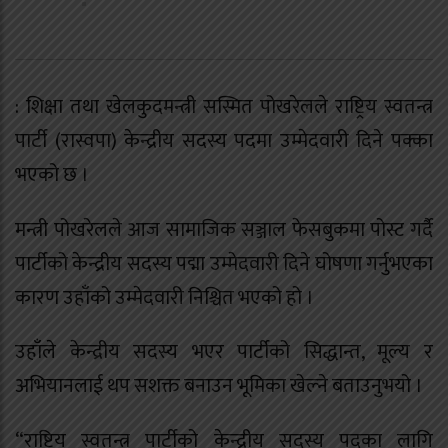
: शिक्षा तथा खेलकुदमन्त्री सस्मित पोखरेलले राष्ट्रिय स्वतन्त्र
पार्टी (रास्वपा) केन्द्रीय सदस्य पदमा उम्मेदवारी दिने पक्का
भएको छ ।
मन्त्री पोखरेलले आज सामाजिक सञ्जाल फेसबुकमा पोस्ट गर्दै
पार्टीको केन्द्रीय सदस्य पद्मा उम्मेदवारी दिने घोषणा गर्नुभएका
कारण उहाँको उम्मेदवारी निश्चित भएको हो ।
उहाँले केन्द्रीय सदस्य भएर पार्टीको सिद्धान्त, मूल्य र
अभियानलाई थप सशक्त बनाउन भूमिका खेल्ने बताउनुभयो ।
“राष्ट्रिय स्वतन्त्र पार्टीको केन्द्रीय सदस्य पदका लागि