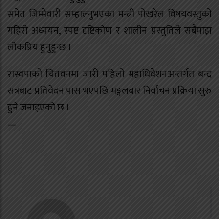
समेत जिम्मेवारी सम्हाल्नुभएका मन्त्री पोखरेल विषयवस्तुको
गहिरो अध्ययन, स्पष्ट दृष्टिकोण र शालीन प्रस्तुतिले सबैमाझ
लोकप्रिय हुनुहुन्छ ।
रास्वपाको चितवनमा जारी पहिलो महाधिवेशनअन्तर्गत बन्द
सत्रबाट प्रतिवेदन पास भएपछि मङ्गलबार निर्वाचन प्रक्रिया सुरु
हुने जनाइएको छ ।
—