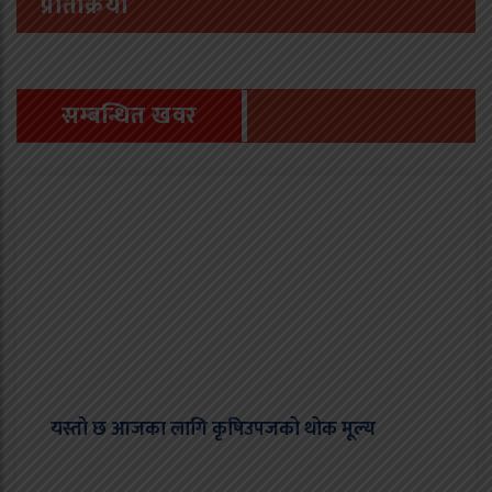
प्रतिक्रिया
सम्बन्धित खवर
यस्तो छ आजका लागि कृषिउपजको थोक मूल्य