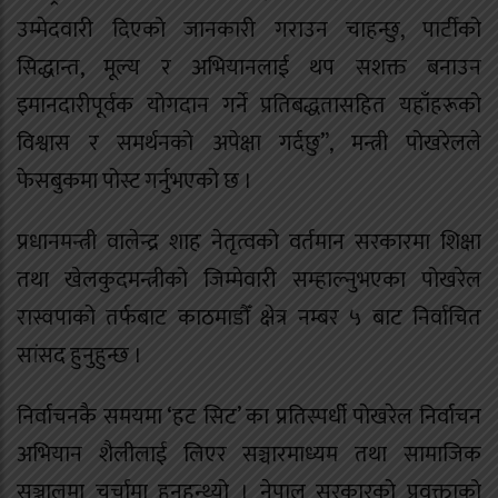
उम्मेदवारी दिएको जानकारी गराउन चाहन्छु, पार्टीको
सिद्धान्त, मूल्य र अभियानलाई थप सशक्त बनाउन
इमानदारीपूर्वक योगदान गर्ने प्रतिबद्धतासहित यहाँहरूको
विश्वास र समर्थनको अपेक्षा गर्दछु”, मन्त्री पोखरेलले
फेसबुकमा पोस्ट गर्नुभएको छ ।
प्रधानमन्त्री वालेन्द्र शाह नेतृत्वको वर्तमान सरकारमा शिक्षा
तथा खेलकुदमन्त्रीको जिम्मेवारी सम्हाल्नुभएका पोखरेल
रास्वपाको तर्फबाट काठमाडौँ क्षेत्र नम्बर ५ बाट निर्वाचित
सांसद हुनुहुन्छ ।
निर्वाचनकै समयमा ‘हट सिट’ का प्रतिस्पर्धी पोखरेल निर्वाचन
अभियान शैलीलाई लिएर सञ्चारमाध्यम तथा सामाजिक
सञ्जालमा चर्चामा हुनुहुन्थ्यो । नेपाल सरकारको प्रवक्ताको