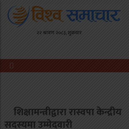
शिक्षामन्त्रीद्वारा रास्वपा केन्द्रीय
सदस्यमा उम्मेदवारी