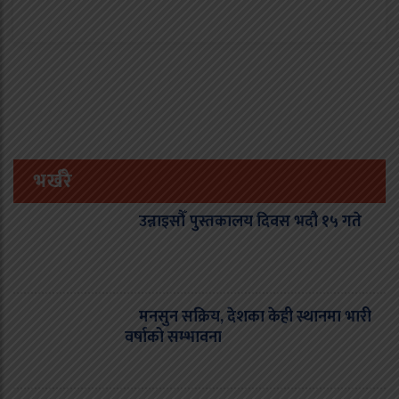
भर्खरै
उन्नाइसौँ पुस्तकालय दिवस भदौ १५ गते
मनसुन सक्रिय, देशका केही स्थानमा भारी
वर्षाको सम्भावना