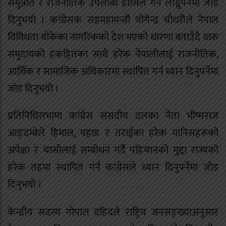
समुन्नति र राजनीतिक उपलब्धि हासिल गर्न लाग्नुपर्नेमा जोड
दिनुभयो । कांग्रेसक सहमहामन्त्री योगेन्द्र चौधरीले नेपाल
विविधता बोकेका नागरिकको देश भएको धारणा बताउँदै थारु
समुदायको हकहितका साथै हरेक नेपालीलाई राजनीतिक,
आर्थिक र सामाजिक अधिकारमा स्थापित गर्न ध्यान दिनुपर्नेमा
जोड दिनुभयो ।
प्रतिनिधिसभामा कांग्रेस संसदीय दलका नेता भीष्मराज
आङ्दम्बेले हिमाल, पहाड र तराईका हरेक मानिसहरूको
अपेक्षा र चासोलाई सम्बोधन गर्दै पहिचानको मुद्दा राज्यको
हरेक तहमा स्थापित गर्न कांग्रेसले ध्यान दिनुपर्नेमा जोड
दिनुभयो ।
केन्द्रीय सदस्य गोपाल दहिदले राष्ट्रिय जनसङ्ख्याअनुसार