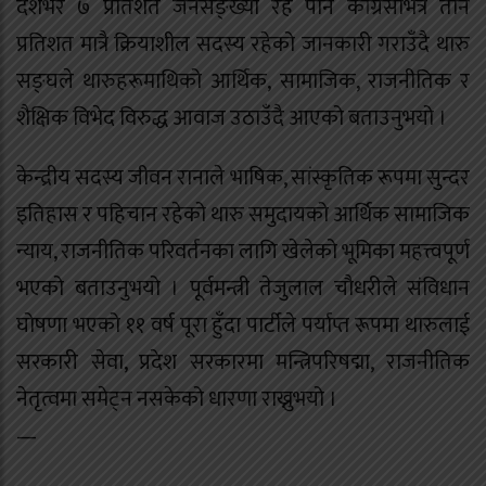
देशभर ७ प्रतिशत जनसङ्ख्या रहे पनि कांग्रेसभित्र तीन
प्रतिशत मात्रै क्रियाशील सदस्य रहेको जानकारी गराउँदै थारु
सङ्घले थारुहरूमाथिको आर्थिक, सामाजिक, राजनीतिक र
शैक्षिक विभेद विरुद्ध आवाज उठाउँदै आएको बताउनुभयो ।
केन्द्रीय सदस्य जीवन रानाले भाषिक, सांस्कृतिक रूपमा सुन्दर
इतिहास र पहिचान रहेको थारु समुदायको आर्थिक सामाजिक
न्याय, राजनीतिक परिवर्तनका लागि खेलेको भूमिका महत्त्वपूर्ण
भएको बताउनुभयो । पूर्वमन्त्री तेजुलाल चौधरीले संविधान
घोषणा भएको ११ वर्ष पूरा हुँदा पार्टीले पर्याप्त रूपमा थारुलाई
सरकारी सेवा, प्रदेश सरकारमा मन्त्रिपरिषद्मा, राजनीतिक
नेतृत्वमा समेट्न नसकेको धारणा राख्नुभयो ।
—