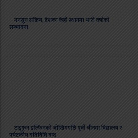
मनसुन सक्रिय, देशका केही स्थानमा भारी वर्षाको
सम्भावना
टाइफुन डल्फिनको जोखिमपछि पूर्वी चीनमा विद्यालय र
पर्यटकीय गतिविधि बन्द