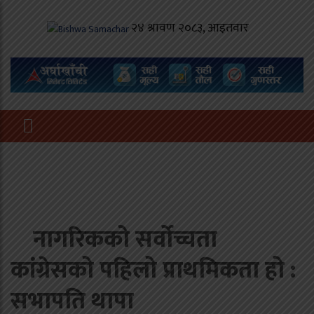
नागरिकको सर्वोच्चता
कांग्रेसको पहिलो प्राथमिकता हो :
सभापति थापा