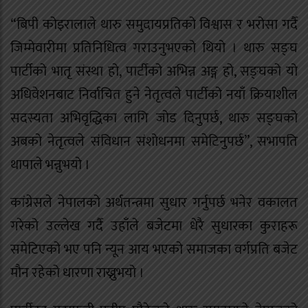
“बिपी कोइरालाले थारु समुदायप्रतिको विश्वास र भरोसा गर्दै
जिम्मेवारीमा प्रतिनिधित्व गराउनुभएको थियो । थारु सङ्घ
पार्टीको भातृ संस्था हो, पार्टीको अभिन्न अङ्ग हो, सङ्घको यो
अधिवेशनबाट निर्वाचित हुने नेतृत्वले पार्टीको नयाँ क्रियाशील
सदस्यता अभिवृद्धिका लागि जोड दिनुपर्छ, थारु सङ्घको
अबको नेतृत्वले संविधान संशोधनमा समेटिनुपर्छ”, सभापति
थापाले भन्नुभयो ।
कांग्रेसले नेपालको अर्थतन्त्रमा सुधार गर्नुपर्छ भनेर वकालत
गरेको उल्लेख गर्दै उहाँले बजेटमा धेरै सुधारका कुराहरू
समेटिएको भए पनि न्यून आय भएको समाजका वर्गप्रति बजेट
मौन रहेको धारणा राख्नुभयो ।