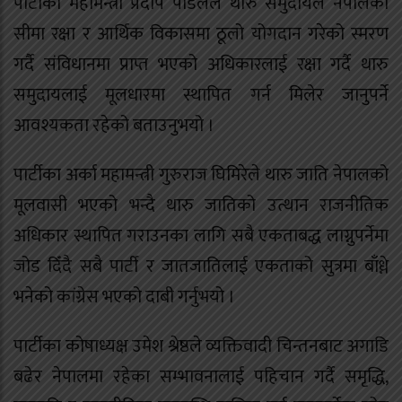
पार्टीका महामन्त्री प्रदीप पौडेलले थारु समुदायले नेपालको
सीमा रक्षा र आर्थिक विकासमा ठूलो योगदान गरेको स्मरण
गर्दै संविधानमा प्राप्त भएको अधिकारलाई रक्षा गर्दै थारु
समुदायलाई मूलधारमा स्थापित गर्न मिलेर जानुपर्ने
आवश्यकता रहेको बताउनुभयो ।
पार्टीका अर्का महामन्त्री गुरुराज घिमिरेले थारु जाति नेपालको
मूलवासी भएको भन्दै थारु जातिको उत्थान राजनीतिक
अधिकार स्थापित गराउनका लागि सबै एकताबद्ध लाग्नुपर्नेमा
जोड दिँदै सबै पार्टी र जातजातिलाई एकताको सुत्रमा बाँध्ने
भनेको कांग्रेस भएको दाबी गर्नुभयो ।
पार्टीका कोषाध्यक्ष उमेश श्रेष्ठले व्यक्तिवादी चिन्तनबाट अगाडि
बढेर नेपालमा रहेका सम्भावनालाई पहिचान गर्दै समृद्धि,