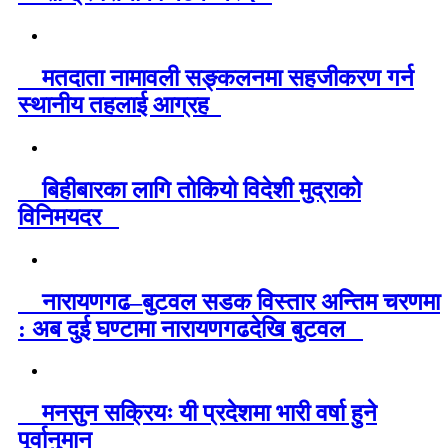
मतदाता नामावली सङ्कलनमा सहजीकरण गर्न
स्थानीय तहलाई आग्रह
बिहीबारका लागि तोकियो विदेशी मुद्राको
विनिमयदर
नारायणगढ–बुटवल सडक विस्तार अन्तिम चरणमा
: अब दुई घण्टामा नारायणगढदेखि बुटवल
मनसुन सक्रियः यी प्रदेशमा भारी वर्षा हुने
पूर्वानुमान