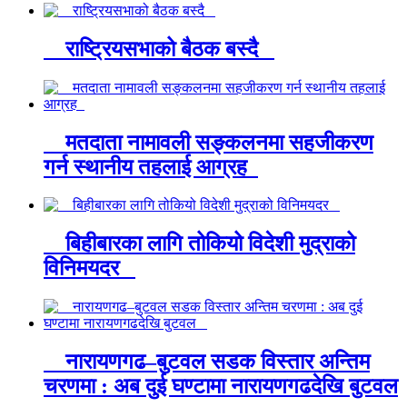
राष्ट्रियसभाको बैठक बस्दै
मतदाता नामावली सङ्कलनमा सहजीकरण
गर्न स्थानीय तहलाई आग्रह
बिहीबारका लागि तोकियो विदेशी मुद्राको
विनिमयदर
नारायणगढ–बुटवल सडक विस्तार अन्तिम
चरणमा : अब दुई घण्टामा नारायणगढदेखि बुटवल