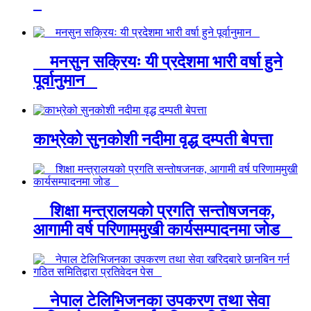
मनसुन सक्रियः यी प्रदेशमा भारी वर्षा हुने
पूर्वानुमान
काभ्रेको सुनकोशी नदीमा वृद्ध दम्पती बेपत्ता
शिक्षा मन्त्रालयको प्रगति सन्तोषजनक,
आगामी वर्ष परिणाममुखी कार्यसम्पादनमा जोड
नेपाल टेलिभिजनका उपकरण तथा सेवा