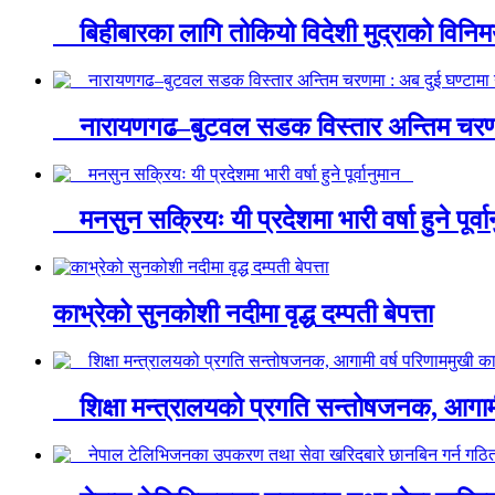
बिहीबारका लागि तोकियो विदेशी मुद्राको वि
नारायणगढ–बुटवल सडक विस्तार अन्तिम चरणम
मनसुन सक्रियः यी प्रदेशमा भारी वर्षा हुने पूर्
काभ्रेको सुनकोशी नदीमा वृद्ध दम्पती बेपत्ता
शिक्षा मन्त्रालयको प्रगति सन्तोषजनक, आगामी