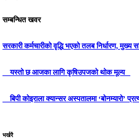
सम्बन्धित खवर
सरकारी कर्मचारीको वृद्धि भएको तलब निर्धारण, मुख्
यस्तो छ आजका लागि कृषिउपजको थोक मूल्य
बिपी कोइराला क्यान्सर अस्पतालमा ‘बोनम्यारो’ प्र
भर्खरै