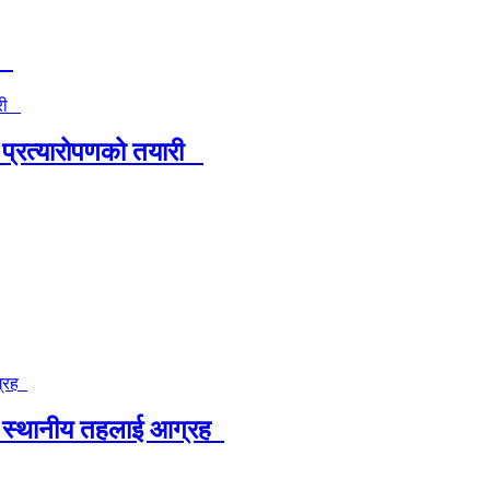
्य
 प्रत्यारोपणको तयारी
स्थानीय तहलाई आग्रह