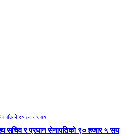
मुख्य सचिव र प्रधान सेनापतिको ९० हजार ५ सय