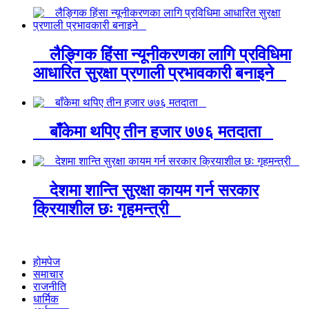
लैङ्गिक हिंसा न्यूनीकरणका लागि प्रविधिमा
आधारित सुरक्षा प्रणाली प्रभावकारी बनाइने
बाँकेमा थपिए तीन हजार ७७६ मतदाता
देशमा शान्ति सुरक्षा कायम गर्न सरकार
क्रियाशील छः गृहमन्त्री
होमपेज
समाचार
राजनीति
धार्मिक