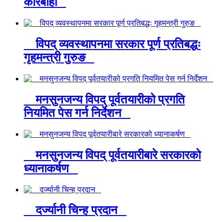
कारबाही
विपद् व्यवस्थापनमा सरकार पूर्ण प्रतिबद्धः
गृहमन्त्री गुरुङ
मनसुनजन्य विपद् पूर्वतयारीको प्रगति
नियमित पेस गर्न निर्देशन
मनसुनजन्य विपद् पूर्वतयारीबारे सरकारको
ध्यानाकर्षण
दर्ज्यानी चिन्ह प्रदान