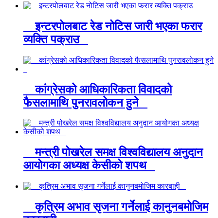
इन्टरपोलबाट रेड नोटिस जारी भएका फरार
व्यक्ति पक्राउ
कांग्रेसको आधिकारिकता विवादको
फैसलामाथि पुनरावलोकन हुने
मन्त्री पोखरेल समक्ष विश्वविद्यालय अनुदान
आयोगका अध्यक्ष केसीको शपथ
कृत्रिम अभाव सृजना गर्नेलाई कानुनबमोजिम