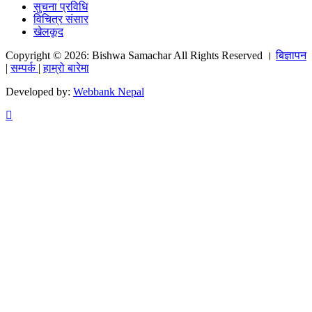
सुचना प्रविधि
विचित्र संसार
खेलकूद
Copyright © 2026: Bishwa Samachar All Rights Reserved ।
बिज्ञापन
|
सम्पर्क
|
हाम्रो बारेमा
Developed by:
Webbank Nepal