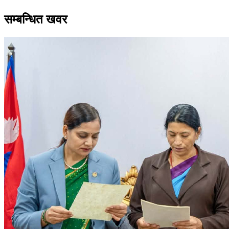
सम्बन्धित खवर