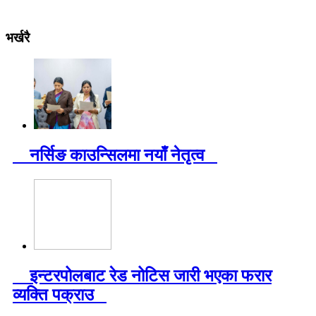
भर्खरै
नर्सिङ काउन्सिलमा नयाँ नेतृत्व
इन्टरपोलबाट रेड नोटिस जारी भएका फरार
व्यक्ति पक्राउ